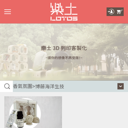
香氣氛圍
>
博藤海洋生技
博藤海洋生技