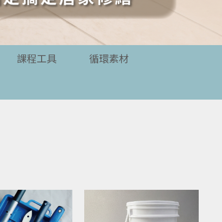
課程工具
循環素材