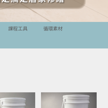
課程工具
循環素材