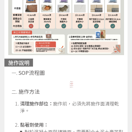
施作說明
SOP流程圖
施作方法
清理施作部位：
施作前，必須先將施作面清理乾
淨。
黏著劑使用：
對於混凝土面與磚牆面，需要配合水泥土膏等黏