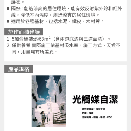
護衣。
隔熱 : 創造涼爽的居住環境，能有效反射紫外線和紅外
線，降低室內溫度，創造涼爽的居住環境。
適用於各種基材，包括水泥、鐵皮、木材等。
施作面積建議
5加侖桶裝:
約63m²（含兩道底漆與三道面漆）。
僅供參考:
實際施工依基材吸水率，施工方式、天候不
同，用量均有所差異。
產品規格