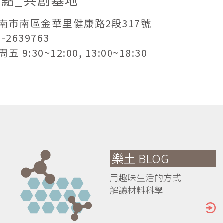
 臺南市南區金華里健康路2段317號
6-2639763
 9:30~12:00, 13:00~18:30
樂土 BLOG
用趣味生活的方式
解讀材料科學