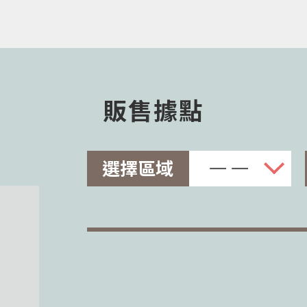
販售據點
選擇區域